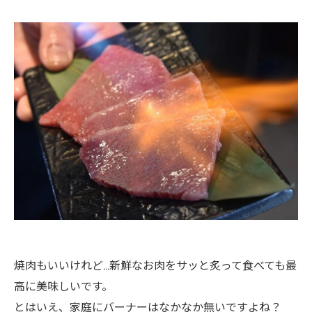
焼肉もいいけれど…新鮮なお肉をサッと炙って食べても最
高に美味しいです。
とはいえ、家庭にバーナーはなかなか無いですよね？