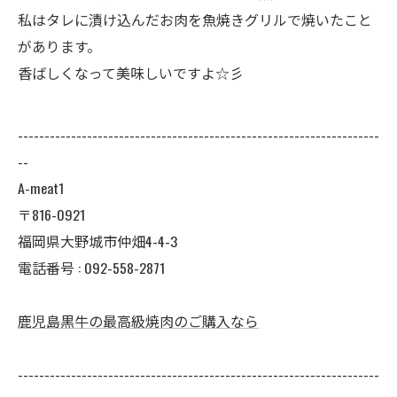
私はタレに漬け込んだお肉を魚焼きグリルで焼いたこと
があります。
香ばしくなって美味しいですよ☆彡
--------------------------------------------------------------------
--
A-meat1
〒816-0921
福岡県大野城市仲畑4-4-3
電話番号 : 092-558-2871
鹿児島黒牛の最高級焼肉のご購入なら
--------------------------------------------------------------------