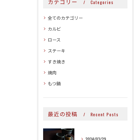
カテゴリー
Categories
全てのカテゴリー
カルビ
ロース
ステーキ
すき焼き
焼肉
もつ鍋
最近の投稿
Recent Posts
2024/03/29