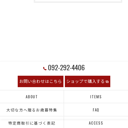
092-292-4406
お問い合わせはこちら
ショップで購入する
ABOUT
ITEMS
大切な方へ贈るお歳暮特集
FAQ
特定商取引に基づく表記
ACCESS